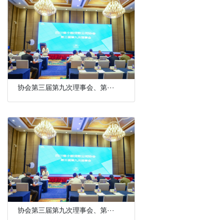
协会第三届第九次理事会、第···
协会第三届第九次理事会、第···