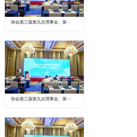
协会第三届第九次理事会、第···
协会第三届第九次理事会、第···