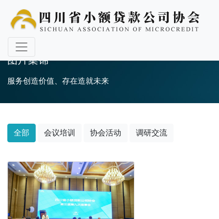
图片集锦
服务创造价值、存在造就未来
全部
会议培训
协会活动
调研交流