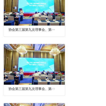
协会第三届第九次理事会、第···
协会第三届第九次理事会、第···