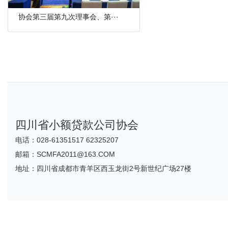
协会第三届第九次理事会、第···
四川省小额贷款公司协会
电话：028-61351517 62325207
邮箱：SCMFA2011@163.COM
地址：四川省成都市青羊区西玉龙街2号新世纪广场27楼