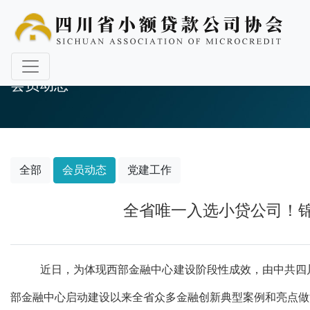
会员动态
全部
会员动态
党建工作
全省唯一入选小贷公司！锦
近日，为体现西部金融中心建设阶段性成效，由中共四
部金融中心启动建设以来全省众多金融创新典型案例和亮点做