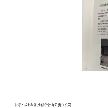
来源：成都锦融小额贷款有限责任公司