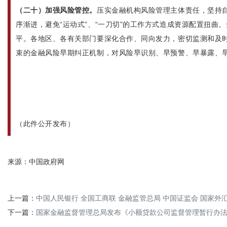
（二十）加强风险管控。
压实金融机构风险管理主体责任，坚持
序渐进，避免“运动式”、“一刀切”的工作方式造成资源配置扭曲
平。各地区、各有关部门要深化合作、同向发力，密切监测和及
束的金融风险早期纠正机制，对风险早识别、早预警、早暴露、
（此件公开发布）
来源：中国政府网
上一篇：
中国人民银行 全国工商联 金融监管总局 中国证监会 国家
下一篇：
国家金融监督管理总局发布《小额贷款公司监督管理暂行办