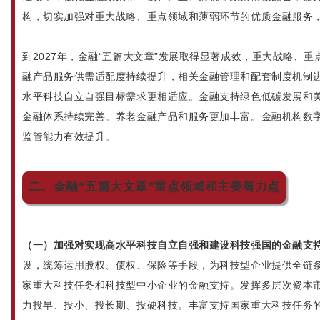
构，切实加强对重大战略、重点领域和薄弱环节的优质金融服务
到2027年，金融“五篇大文章”发展取得显著成效，重大战略、
融产品服务供需适配度持续提升，相关金融管理和配套制度机制
水平科技自立自强目标需求更相适应。金融支持绿色低碳发展和
金融体系持续完善。养老金融产品和服务更加丰富。金融机构数
监管能力有效提升。
二、金融“五篇大文章”重点领域和主要着力点
（一）加强对实现高水平科技自立自强和建设科技强国的金融支
设，统筹运用股权、债权、保险等手段，为科技型企业提供全链
家重大科技任务和科技型中小企业的金融支持。发挥多层次资本
力投早、投小、投长期、投硬科技。丰富支持国家重大科技任务