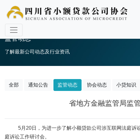
监管动态
了解最新公司动态及行业资讯
全部
通知公告
监管动态
协会动态
小贷知识
省地方金融监管局监
5月20日，为进一步了解小额贷款公司涉互联网法庭
庭诉讼工作研讨会。