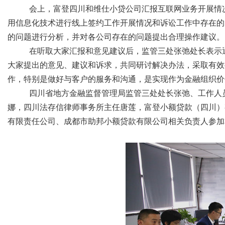
会上，富登四川和维仕小贷公司汇报互联网业务开展情
用信息化技术进行线上签约工作开展情况和诉讼工作中存在的
的问题进行分析，并对各公司存在的问题提出合理操作建议。
在听取大家汇报和意见建议后，监管三处张弛处长表示
大家提出的意见、建议和诉求，共同研讨解决办法，采取有效
作，特别是做好与客户的服务和沟通，是实现作为金融组织价
四川省地方金融监督管理局监管三处处长张弛、工作人
娜，四川法存信律师事务所主任唐莲，富登小额贷款（四川）
有限责任公司、成都市助邦小额贷款有限公司相关负责人参加