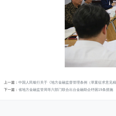
上一篇：
中国人民银行关于《地方金融监督管理条例（草案征求意见
下一篇：
省地方金融监管局等六部门联合出台金融助企纾困19条措施