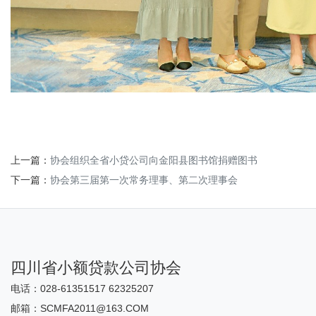
上一篇：
协会组织全省小贷公司向金阳县图书馆捐赠图书
下一篇：
协会第三届第一次常务理事、第二次理事会
四川省小额贷款公司协会
电话：028-61351517 62325207
邮箱：SCMFA2011@163.COM