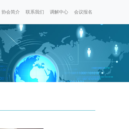
协会简介
联系我们
调解中心
会议报名