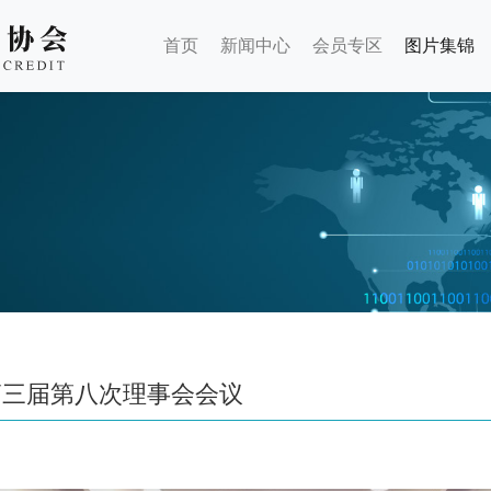
首页
新闻中心
会员专区
图片集锦
三届第八次理事会会议