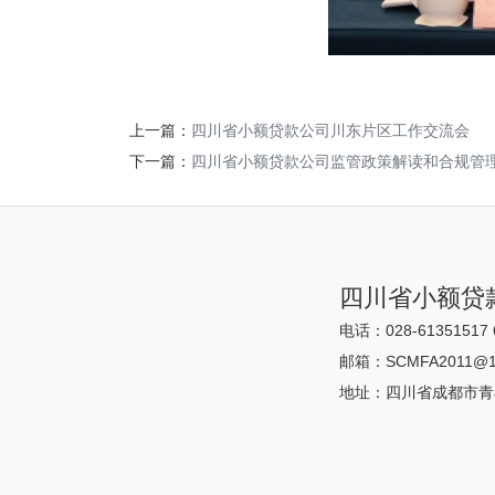
上一篇：
四川省小额贷款公司川东片区工作交流会
下一篇：
四川省小额贷款公司监管政策解读和合规管
四川省小额贷
电话：028-61351517 
邮箱：SCMFA2011@1
地址：四川省成都市青