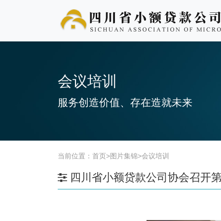
会议培训
服务创造价值、存在造就未来
当前位置：
首页
>
图片集锦
>
会议培训
四川省小额贷款公司协会召开第