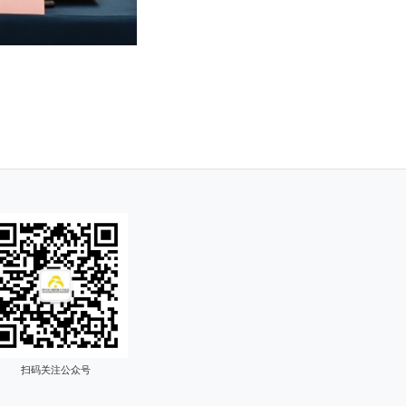
扫码关注公众号