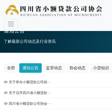
通知公告
了解最新公司动态及行业资讯
全部
通知公告
监管动态
协会动态
小贷知识
关于举办小额贷款公司担···
关于召开四川省小额贷款···
四川省小额贷款公司协会···