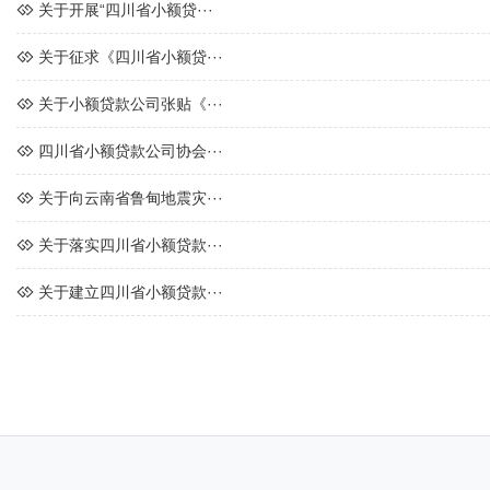
关于开展“四川省小额贷···
关于征求《四川省小额贷···
关于小额贷款公司张贴《···
四川省小额贷款公司协会···
关于向云南省鲁甸地震灾···
关于落实四川省小额贷款···
关于建立四川省小额贷款···