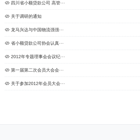
四川省小额贷款公司 高管···
关于调研的通知
龙马兴达与中国物流强强···
省小额贷款公司协会认真···
2012年专题理事会会议纪···
第一届第二次会员大会会···
关于参加2012年会员大会···