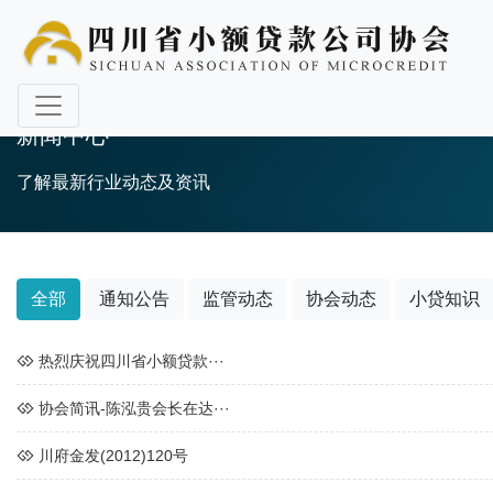
新闻中心
了解最新行业动态及资讯
全部
通知公告
监管动态
协会动态
小贷知识
热烈庆祝四川省小额贷款···
协会简讯-陈泓贵会长在达···
川府金发(2012)120号